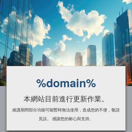
%domain%
本網站目前進行更新作業。
維護期間部分功能可能暫時無法使用，造成您的不便，敬請
見諒。 感謝您的耐心與支持。