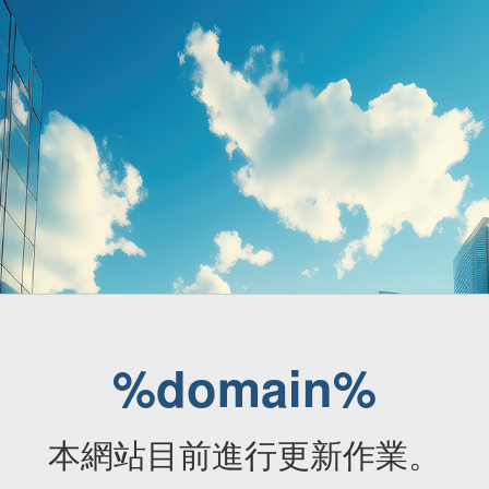
%domain%
本網站目前進行更新作業。